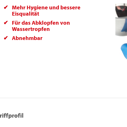
Mehr Hygiene und bessere
Eisqualität
Für das Abklopfen von
Wassertropfen
Abnehmbar
riffprofil