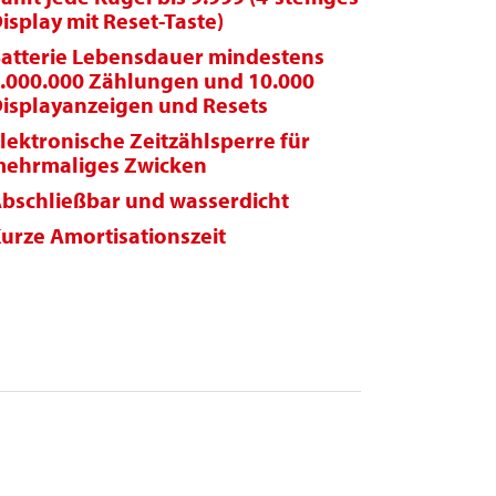
isplay mit Reset-Taste)
atterie Lebensdauer mindestens
.000.000 Zählungen und 10.000
isplayanzeigen und Resets
lektronische Zeitzählsperre für
ehrmaliges Zwicken
bschließbar und wasserdicht
urze Amortisationszeit